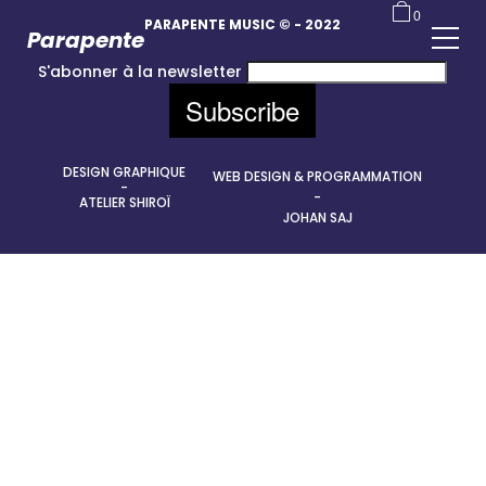
0
PARAPENTE MUSIC © - 2022
Parapente
S'abonner à la newsletter
DESIGN GRAPHIQUE
WEB DESIGN & PROGRAMMATION
-
-
ATELIER SHIROÏ
JOHAN SAJ