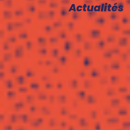
Actualités